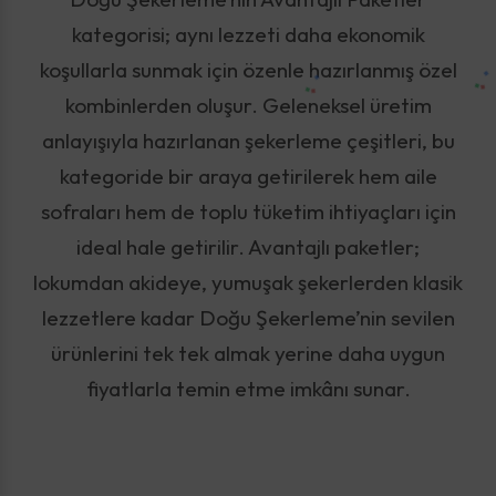
kategorisi; aynı lezzeti daha ekonomik
koşullarla sunmak için özenle hazırlanmış özel
kombinlerden oluşur. Geleneksel üretim
anlayışıyla hazırlanan şekerleme çeşitleri, bu
kategoride bir araya getirilerek hem aile
sofraları hem de toplu tüketim ihtiyaçları için
ideal hale getirilir. Avantajlı paketler;
lokumdan akideye, yumuşak şekerlerden klasik
lezzetlere kadar Doğu Şekerleme’nin sevilen
ürünlerini tek tek almak yerine daha uygun
fiyatlarla temin etme imkânı sunar.