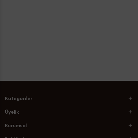
Kategoriler
Üyelik
Kurumsal