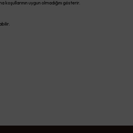
 koşullarının uygun olmadığını gösterir.
ilir.