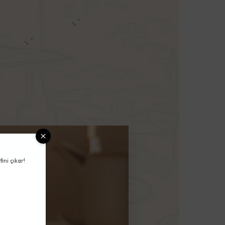
ini çıkar!