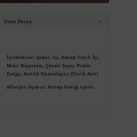
Ürün Detay
İçindekiler: Şeker, Su, Antep Fıstık İçi,
Mısır Nişastası, Çöven Suyu, Pralin
Dolgu, Asitlik Düzenleyici (Sitrik Asit)
Allerjen Uyarısı: Antep Fıstığı içerir.