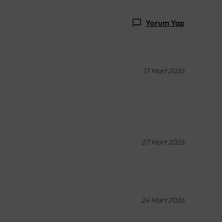
Yorum Yap
17 Mart 2026
27 Mart 2026
24 Mart 2026