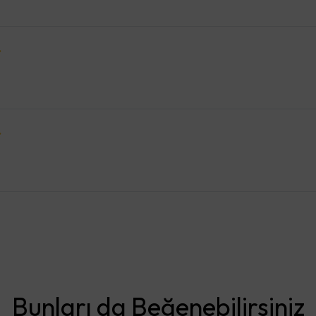
Bunları da Beğenebilirsiniz