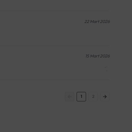
22 Mart 2026
15 Mart 2026
1
2