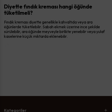
Diyette fındık kreması hangi öğünde
tüketilmeli?
Fındık kreması diyette genellikle kahvaltıda veya ara
öğünlerde tüketilebilir. Sabah ekmek üzerine ince şekilde
sürülebilir, ara öğünde meyveyle birlikte yenebilir veya yulaf
kaselerine küçük miktarda eklenebilir.
Kategoriler