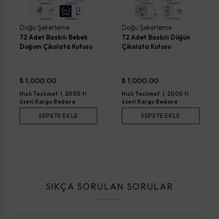
Doğu Şekerleme
Doğu Şekerleme
72 Adet Baskılı Bebek
72 Adet Baskılı Düğün
Doğum Çikolata Kutusu
Çikolata Kutusu
₺ 1,000.00
₺ 1,000.00
Hızlı Teslimat
|
2000 tl
Hızlı Teslimat
|
2000 tl
üzeri Kargo Bedava
üzeri Kargo Bedava
SEPETE EKLE
SEPETE EKLE
SIKÇA SORULAN SORULAR