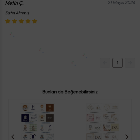
Metin
Ç.
21 Mayıs 2026
Satın Alınmış
1
Bunları da Beğenebilirsiniz