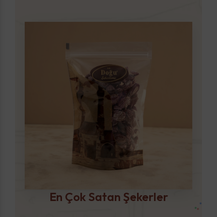
En Çok Satan Şekerler