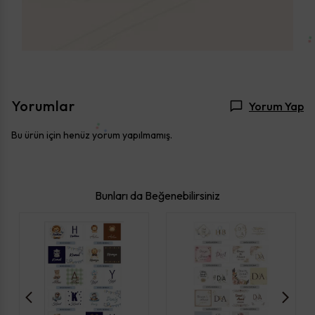
Yorumlar
Yorum Yap
Bu ürün için henüz yorum yapılmamış.
Bunları da Beğenebilirsiniz