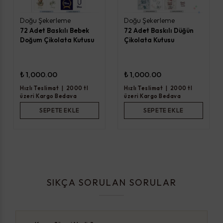
Doğu Şekerleme
Doğu Şekerleme
72 Adet Baskılı Bebek
72 Adet Baskılı Düğün
Doğum Çikolata Kutusu
Çikolata Kutusu
₺ 1,000.00
₺ 1,000.00
Hızlı Teslimat
|
2000 tl
Hızlı Teslimat
|
2000 tl
üzeri Kargo Bedava
üzeri Kargo Bedava
SEPETE EKLE
SEPETE EKLE
SIKÇA SORULAN SORULAR