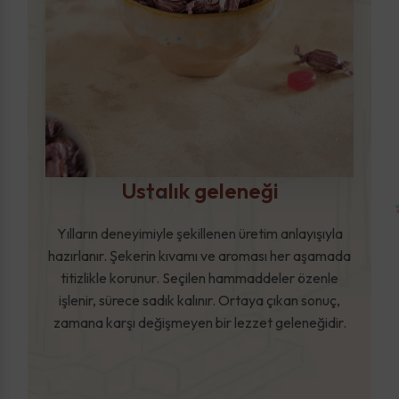
Ustalık geleneği
Yılların deneyimiyle şekillenen üretim anlayışıyla
hazırlanır. Şekerin kıvamı ve aroması her aşamada
titizlikle korunur. Seçilen hammaddeler özenle
işlenir, sürece sadık kalınır. Ortaya çıkan sonuç,
zamana karşı değişmeyen bir lezzet geleneğidir.