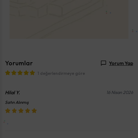
Yorumlar
Yorum Yap
1 değerlendirmeye göre
Hilal
Y.
16 Nisan 2026
Satın Alınmış