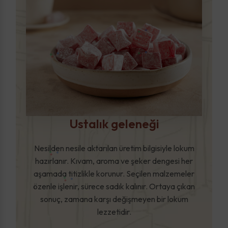
Ustalık geleneği
Nesilden nesile aktarılan üretim bilgisiyle lokum
hazırlanır. Kıvam, aroma ve şeker dengesi her
aşamada titizlikle korunur. Seçilen malzemeler
özenle işlenir, sürece sadık kalınır. Ortaya çıkan
sonuç, zamana karşı değişmeyen bir lokum
lezzetidir.