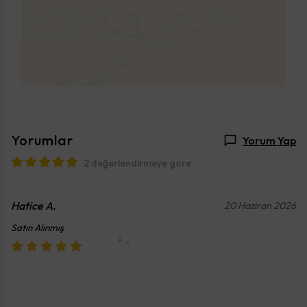
Yorumlar
Yorum Yap
2 değerlendirmeye göre
Hatice
A.
20 Haziran 2026
Satın Alınmış