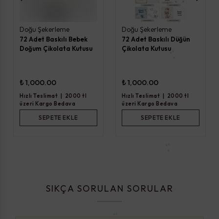
Doğu Şekerleme
Doğu Şekerleme
72 Adet Baskılı Bebek
72 Adet Baskılı Düğün
Doğum Çikolata Kutusu
Çikolata Kutusu
₺ 1,000.00
₺ 1,000.00
Hızlı Teslimat
|
2000 tl
Hızlı Teslimat
|
2000 tl
üzeri Kargo Bedava
üzeri Kargo Bedava
SEPETE EKLE
SEPETE EKLE
SIKÇA SORULAN SORULAR