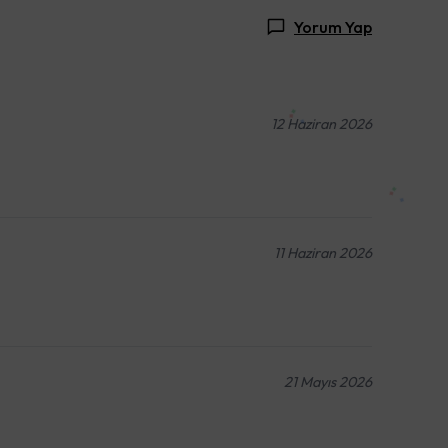
Yorum Yap
12 Haziran 2026
11 Haziran 2026
21 Mayıs 2026