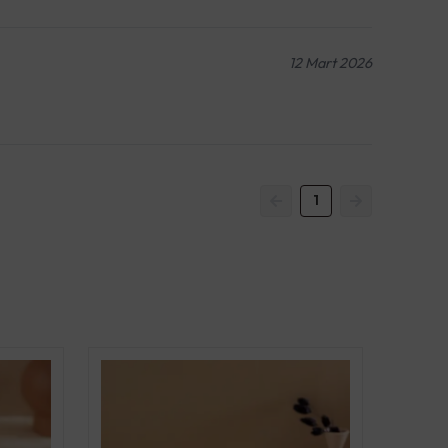
12 Mart 2026
1