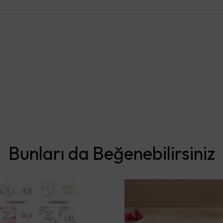
Bunları da Beğenebilirsiniz