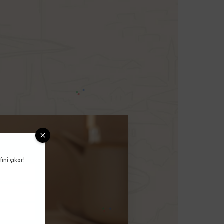
ini çıkar!